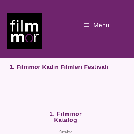
Menu
1. Filmmor Kadın Filmleri Festivali
1. Filmmor
Katalog
Katalog