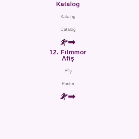
Katalog
Katalog
Catalog
12. Filmmor
Afiş
Afiş
Poster