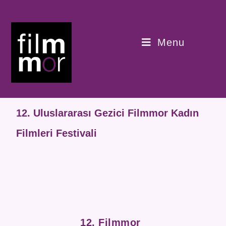
Menu
12. Uluslararası Gezici Filmmor Kadın
Filmleri Festivali
12. Filmmor