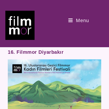
Menu
16. Filmmor Diyarbakır